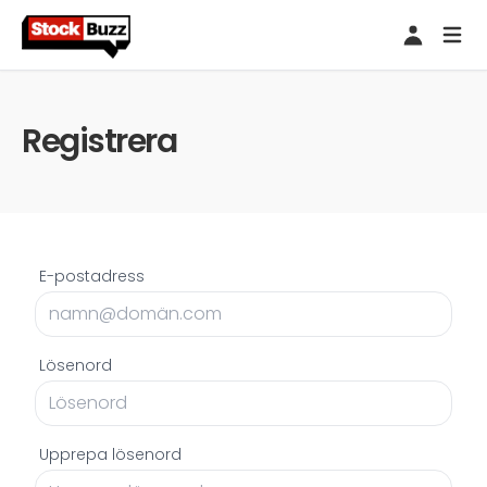
Registrera
E-postadress
Lösenord
Upprepa lösenord