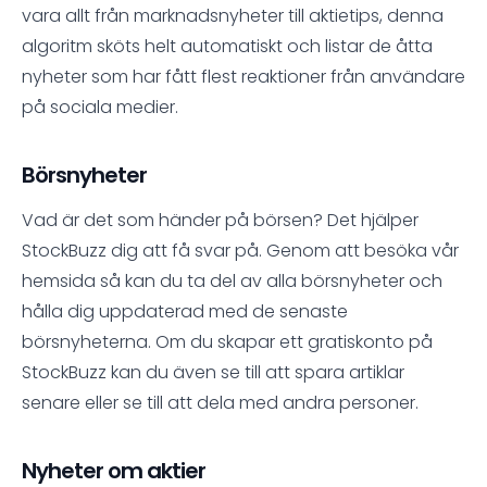
vara allt från marknadsnyheter till aktietips, denna
algoritm sköts helt automatiskt och listar de åtta
nyheter som har fått flest reaktioner från användare
på sociala medier.
Börsnyheter
Vad är det som händer på börsen? Det hjälper
StockBuzz dig att få svar på. Genom att besöka vår
hemsida så kan du ta del av alla börsnyheter och
hålla dig uppdaterad med de senaste
börsnyheterna. Om du skapar ett gratiskonto på
StockBuzz kan du även se till att spara artiklar
senare eller se till att dela med andra personer.
Nyheter om aktier